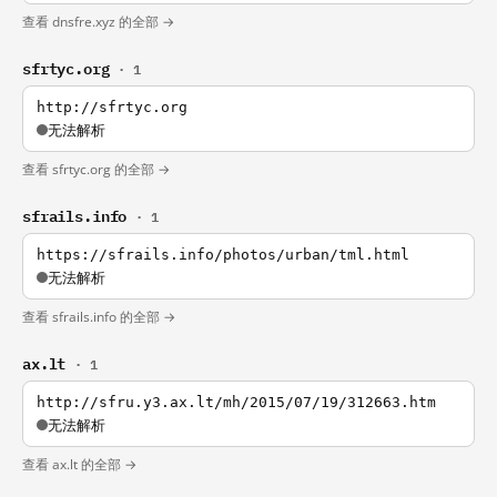
查看 dnsfre.xyz 的全部 →
sfrtyc.org
· 1
http://sfrtyc.org
无法解析
查看 sfrtyc.org 的全部 →
sfrails.info
· 1
https://sfrails.info/photos/urban/tml.html
无法解析
查看 sfrails.info 的全部 →
ax.lt
· 1
http://sfru.y3.ax.lt/mh/2015/07/19/312663.htm
无法解析
查看 ax.lt 的全部 →