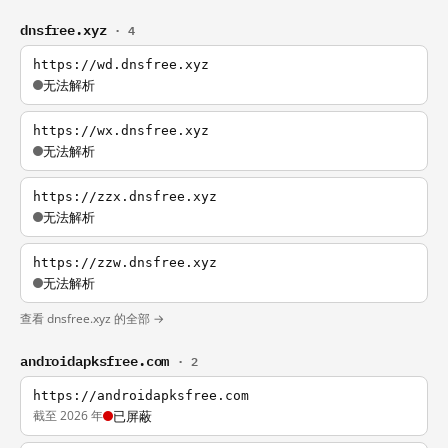
dnsfree.xyz
· 4
https://wd.dnsfree.xyz
无法解析
https://wx.dnsfree.xyz
无法解析
https://zzx.dnsfree.xyz
无法解析
https://zzw.dnsfree.xyz
无法解析
查看 dnsfree.xyz 的全部 →
androidapksfree.com
· 2
https://androidapksfree.com
截至 2026 年
已屏蔽