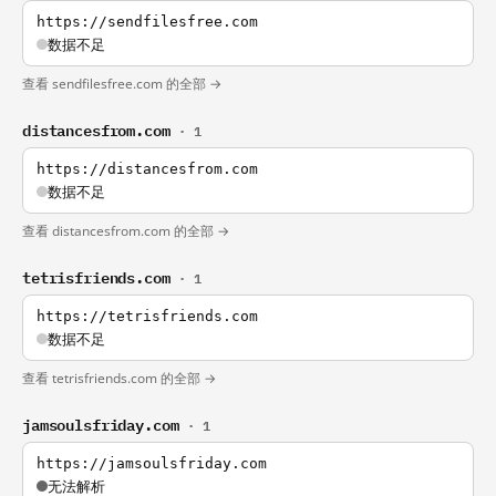
https://sendfilesfree.com
数据不足
查看 sendfilesfree.com 的全部 →
distancesfrom.com
· 1
https://distancesfrom.com
数据不足
查看 distancesfrom.com 的全部 →
tetrisfriends.com
· 1
https://tetrisfriends.com
数据不足
查看 tetrisfriends.com 的全部 →
jamsoulsfriday.com
· 1
https://jamsoulsfriday.com
无法解析