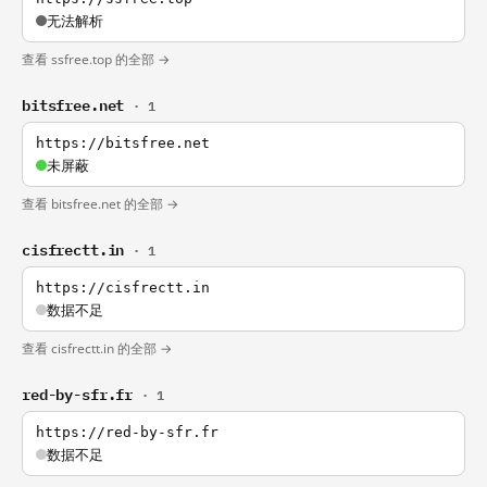
无法解析
查看 ssfree.top 的全部 →
bitsfree.net
· 1
https://bitsfree.net
未屏蔽
查看 bitsfree.net 的全部 →
cisfrectt.in
· 1
https://cisfrectt.in
数据不足
查看 cisfrectt.in 的全部 →
red-by-sfr.fr
· 1
https://red-by-sfr.fr
数据不足