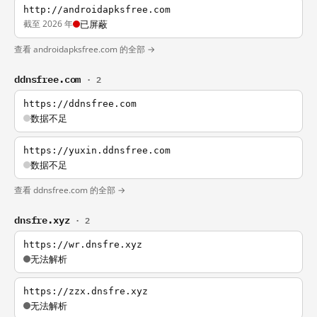
http://androidapksfree.com
截至 2026 年
已屏蔽
查看 androidapksfree.com 的全部 →
ddnsfree.com
· 2
https://ddnsfree.com
数据不足
https://yuxin.ddnsfree.com
数据不足
查看 ddnsfree.com 的全部 →
dnsfre.xyz
· 2
https://wr.dnsfre.xyz
无法解析
https://zzx.dnsfre.xyz
无法解析