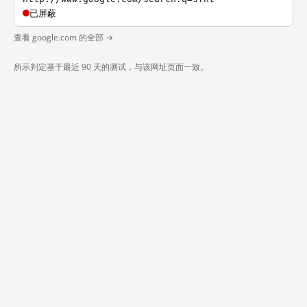
已屏蔽
查看 google.com 的全部 →
所示判定基于最近 90 天的测试，与该网址页面一致。