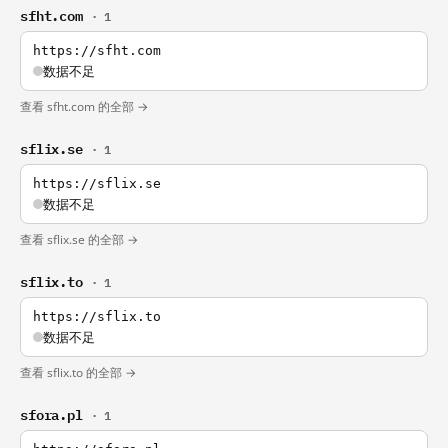
sfht.com
· 1
https://sfht.com
数据不足
查看 sfht.com 的全部 →
sflix.se
· 1
https://sflix.se
数据不足
查看 sflix.se 的全部 →
sflix.to
· 1
https://sflix.to
数据不足
查看 sflix.to 的全部 →
sfora.pl
· 1