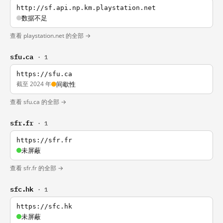
http://sf.api.np.km.playstation.net
数据不足
查看 playstation.net 的全部 →
sfu.ca
· 1
https://sfu.ca
截至 2024 年
间歇性
查看 sfu.ca 的全部 →
sfr.fr
· 1
https://sfr.fr
未屏蔽
查看 sfr.fr 的全部 →
sfc.hk
· 1
https://sfc.hk
未屏蔽