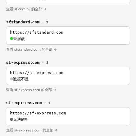
查看 sf.com.tw 的全部 →
sfstandard.com
· 1
https://sfstandard.com
未屏蔽
查看 sfstandard.com 的全部 →
sf-express.com
· 1
https://sf-express.com
数据不足
查看 sf-express.com 的全部 →
sf-exprress.com
· 1
https://sf-exprress.com
无法解析
查看 sf-exprress.com 的全部 →