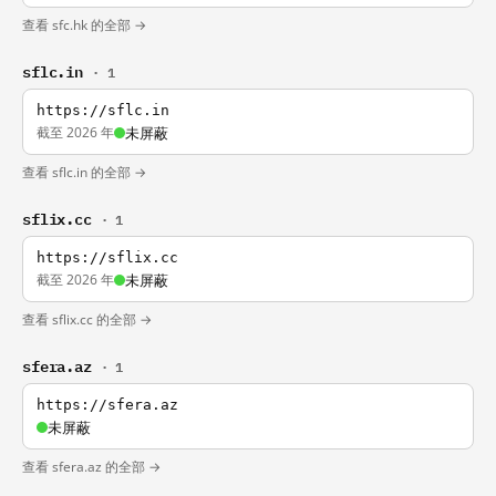
查看 sfc.hk 的全部 →
sflc.in
· 1
https://sflc.in
截至 2026 年
未屏蔽
查看 sflc.in 的全部 →
sflix.cc
· 1
https://sflix.cc
截至 2026 年
未屏蔽
查看 sflix.cc 的全部 →
sfera.az
· 1
https://sfera.az
未屏蔽
查看 sfera.az 的全部 →