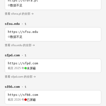
https://sfora.pl
数据不足
查看 sfora.pl 的全部 →
sfsu.edu
· 1
https://sfsu.edu
数据不足
查看 sfsu.edu 的全部 →
sfpd.com
· 1
https://sfpd.com
截至 2025 年
未屏蔽
查看 sfpd.com 的全部 →
sf66.com
· 1
https://sf66.com
截至 2026 年
已屏蔽