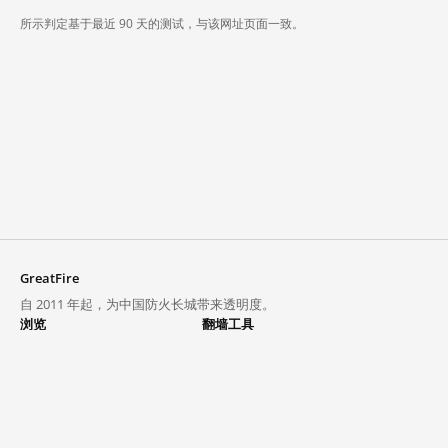
所示判定基于最近 90 天的测试，与该网址页面一致。
GreatFire
自 2011 年起，为中国防火长城带来透明度。
浏览
翻墙工具
封锁列表
VPN 与代理
探索
翻墙中心
趋势
GreatFireVPN
热门网站在中国大陆的访问状况
数据与 API