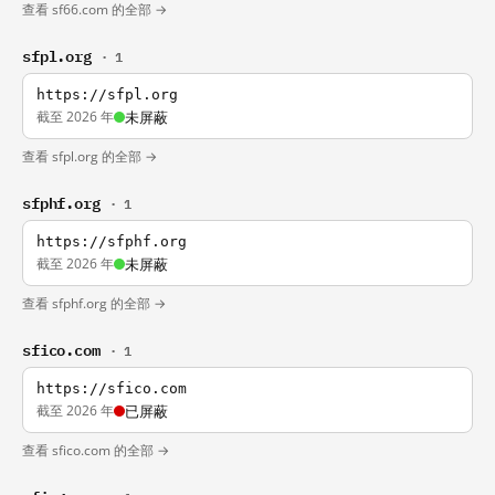
查看 sf66.com 的全部 →
sfpl.org
· 1
https://sfpl.org
截至 2026 年
未屏蔽
查看 sfpl.org 的全部 →
sfphf.org
· 1
https://sfphf.org
截至 2026 年
未屏蔽
查看 sfphf.org 的全部 →
sfico.com
· 1
https://sfico.com
截至 2026 年
已屏蔽
查看 sfico.com 的全部 →