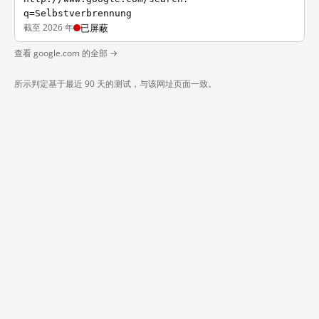
q=Selbstverbrennung
截至 2026 年
已屏蔽
查看 google.com 的全部 →
所示判定基于最近 90 天的测试，与该网址页面一致。