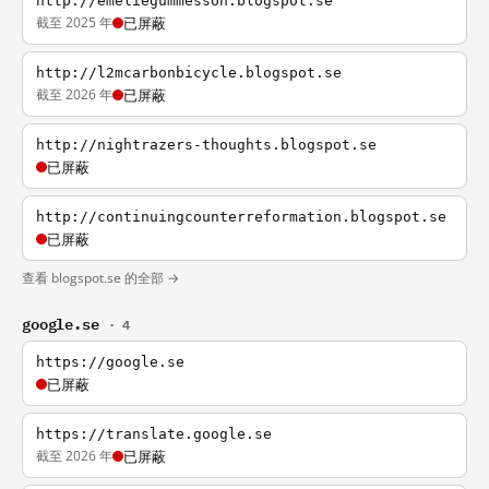
http://emeliegummesson.blogspot.se
截至 2025 年
已屏蔽
http://l2mcarbonbicycle.blogspot.se
截至 2026 年
已屏蔽
http://nightrazers-thoughts.blogspot.se
已屏蔽
http://continuingcounterreformation.blogspot.se
已屏蔽
查看 blogspot.se 的全部 →
google.se
· 4
https://google.se
已屏蔽
https://translate.google.se
截至 2026 年
已屏蔽