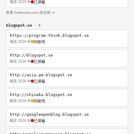
截至 2025 年
已屏蔽
查看 firebaseio.com 的全部 →
blogspot.se
· 9
https://program-think.blogspot.se
截至 2026 年
间歇性
http://blogspot.se
截至 2026 年
已屏蔽
http://asia-pm.blogspot.se
截至 2026 年
已屏蔽
http://shisaku.blogspot.se
截至 2026 年
间歇性
http://googleopenblog.blogspot.se
截至 2026 年
已屏蔽