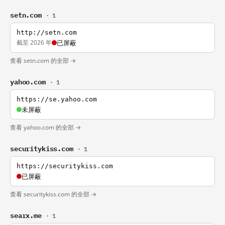
setn.com
· 1
http://setn.com
截至 2026 年
已屏蔽
查看 setn.com 的全部 →
yahoo.com
· 1
https://se.yahoo.com
未屏蔽
查看 yahoo.com 的全部 →
securitykiss.com
· 1
https://securitykiss.com
已屏蔽
查看 securitykiss.com 的全部 →
searx.me
· 1