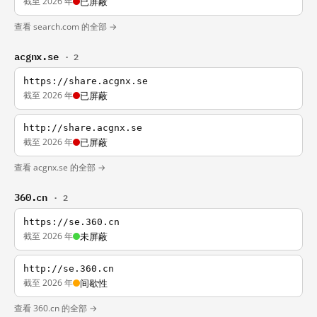
截至 2026 年
已屏蔽
查看 search.com 的全部 →
acgnx.se
· 2
https://share.acgnx.se
截至 2026 年
已屏蔽
http://share.acgnx.se
截至 2026 年
已屏蔽
查看 acgnx.se 的全部 →
360.cn
· 2
https://se.360.cn
截至 2026 年
未屏蔽
http://se.360.cn
截至 2026 年
间歇性
查看 360.cn 的全部 →