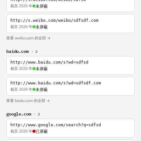
截至 2026 年
未屏蔽
http://s.weibo.com/weibo/sdfsdf.com
截至 2026 年
未屏蔽
查看 weibo.com 的全部 →
baidu.com
· 2
http://www.baidu.com/s?wd=sdfsd
截至 2026 年
未屏蔽
http://www.baidu.com/s?wd=sdfsdf.com
截至 2026 年
未屏蔽
查看 baidu.com 的全部 →
google.com
· 2
http://www.google.com/search?q=sdfsd
截至 2026 年
已屏蔽