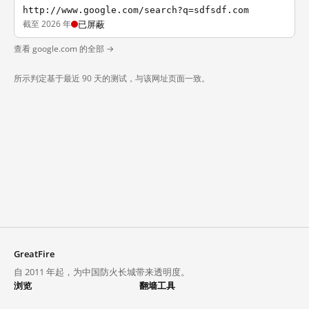
http://www.google.com/search?q=sdfsdf.com
截至 2026 年
已屏蔽
查看 google.com 的全部 →
所示判定基于最近 90 天的测试，与该网址页面一致。
GreatFire
自 2011 年起，为中国防火长城带来透明度。
浏览
翻墙工具
封锁列表
VPN 与代理