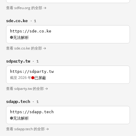
查看 sdfeu.org 的全部 →
sde.co.ke
· 1
https://sde.co.ke
无法解析
查看 sde.co.ke 的全部 →
sdparty.tw
· 1
https://sdparty.tw
截至 2026 年
已屏蔽
查看 sdparty.tw 的全部 →
sdapp.tech
· 1
https://sdapp.tech
无法解析
查看 sdapp.tech 的全部 →