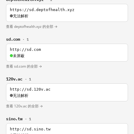
https://sd.deptofhealth.xyz
无法解析
查看 deptofhealth.xyz 的全部 →
sd.com
· 1
http://sd.com
未屏蔽
查看 sd.com 的全部 →
120v.ac
· 1
http://sd.120v.ac
无法解析
查看 120v.ac 的全部 →
sino.tw
· 1
http://sd.sino.tw