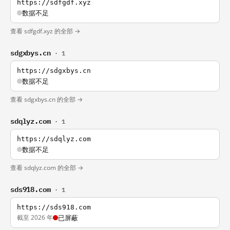
https://sdfgdf.xyz
数据不足
查看 sdfgdf.xyz 的全部 →
sdgxbys.cn
· 1
https://sdgxbys.cn
数据不足
查看 sdgxbys.cn 的全部 →
sdqlyz.com
· 1
https://sdqlyz.com
数据不足
查看 sdqlyz.com 的全部 →
sds918.com
· 1
https://sds918.com
截至 2026 年
已屏蔽