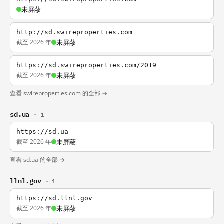
未屏蔽
http://sd.swireproperties.com
截至 2026 年
未屏蔽
https://sd.swireproperties.com/2019
截至 2026 年
未屏蔽
查看 swireproperties.com 的全部 →
sd.ua
· 1
https://sd.ua
截至 2026 年
未屏蔽
查看 sd.ua 的全部 →
llnl.gov
· 1
https://sd.llnl.gov
截至 2026 年
未屏蔽