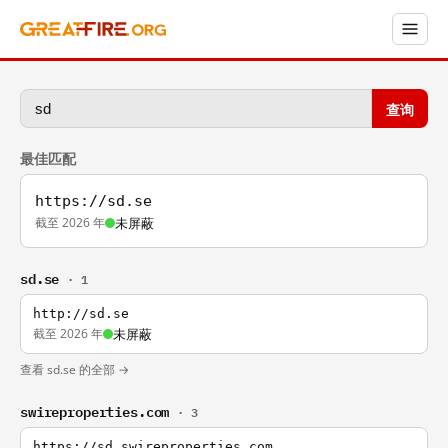
查询
最佳匹配
https://sd.se
截至 2026 年
未屏蔽
sd.se
· 1
http://sd.se
截至 2026 年
未屏蔽
查看 sd.se 的全部 →
swireproperties.com
· 3
https://sd.swireproperties.com