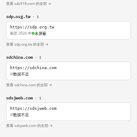
查看 sds918.com 的全部 →
sdp.org.tw
· 1
https://sdp.org.tw
截至 2026 年
未屏蔽
查看 sdp.org.tw 的全部 →
sdchina.com
· 1
https://sdchina.com
数据不足
查看 sdchina.com 的全部 →
sdsjweb.com
· 1
https://sdsjweb.com
数据不足
查看 sdsjweb.com 的全部 →