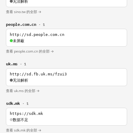
无法解析
查看 sino.tw 的全部 →
people.com.cn
· 1
http://sd.people.com.cn
未屏蔽
查看 people.com.cn 的全部 →
uk.ms
· 1
http://sd.fb.uk.ms/fzui3
无法解析
查看 uk.ms 的全部 →
sdk.mk
· 1
https://sdk.mk
数据不足
查看 sdk.mk 的全部 →