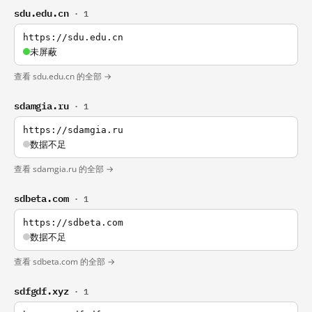
sdu.edu.cn
· 1
https://sdu.edu.cn
未屏蔽
查看 sdu.edu.cn 的全部 →
sdamgia.ru
· 1
https://sdamgia.ru
数据不足
查看 sdamgia.ru 的全部 →
sdbeta.com
· 1
https://sdbeta.com
数据不足
查看 sdbeta.com 的全部 →
sdfgdf.xyz
· 1