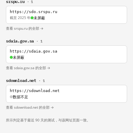
srspu.ru
· 1
https://sdo.srspu.ru
截至 2025 年
未屏蔽
查看 srspu.ru 的全部 →
sdaia.gov.sa
· 1
https://sdaia.gov.sa
未屏蔽
查看 sdaia.gov.sa 的全部 →
sdownload.net
· 1
https://sdownload.net
数据不足
查看 sdownload.net 的全部 →
所示判定基于最近 90 天的测试，与该网址页面一致。