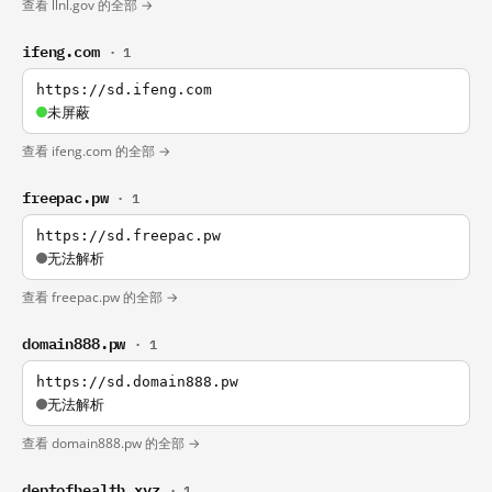
查看 llnl.gov 的全部 →
ifeng.com
· 1
https://sd.ifeng.com
未屏蔽
查看 ifeng.com 的全部 →
freepac.pw
· 1
https://sd.freepac.pw
无法解析
查看 freepac.pw 的全部 →
domain888.pw
· 1
https://sd.domain888.pw
无法解析
查看 domain888.pw 的全部 →
deptofhealth.xyz
· 1