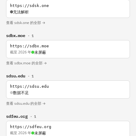
https://sdsk.one
无法解析
查看 sdsk.one 的全部 →
sdbx.moe
· 1
https://sdbx.moe
截至 2026 年
未屏蔽
查看 sdbx.moe 的全部 →
sdsu.edu
· 1
https://sdsu.edu
数据不足
查看 sdsu.edu 的全部 →
sdfeu.org
· 1
https://sdfeu.org
截至 2026 年
未屏蔽