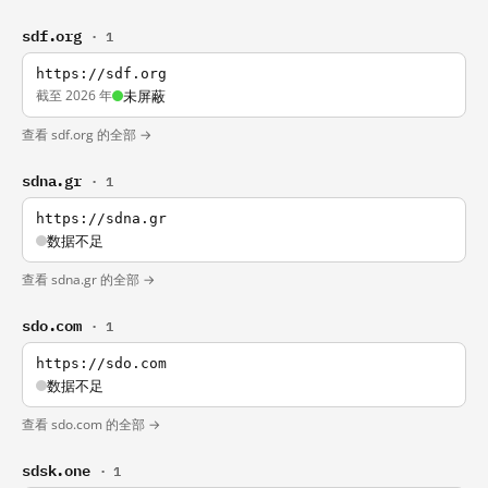
sdf.org
· 1
https://sdf.org
截至 2026 年
未屏蔽
查看 sdf.org 的全部 →
sdna.gr
· 1
https://sdna.gr
数据不足
查看 sdna.gr 的全部 →
sdo.com
· 1
https://sdo.com
数据不足
查看 sdo.com 的全部 →
sdsk.one
· 1