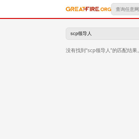
没有找到“scp领导人”的匹配结果