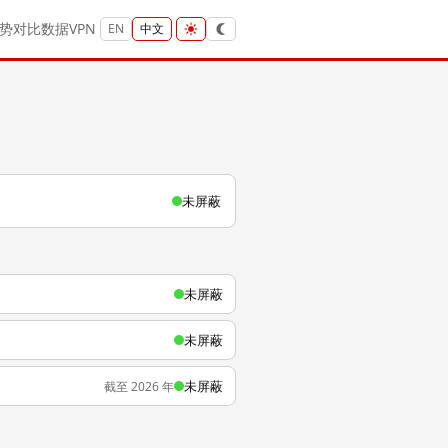
势
对比
数据
VPN
EN
中文
未屏蔽
未屏蔽
未屏蔽
未屏蔽
截至 2026 年