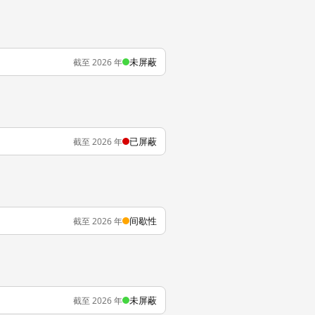
未屏蔽
截至 2026 年
已屏蔽
截至 2026 年
间歇性
截至 2026 年
未屏蔽
截至 2026 年