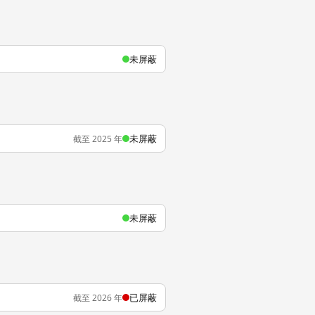
未屏蔽
未屏蔽
截至 2025 年
未屏蔽
已屏蔽
截至 2026 年