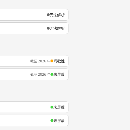
无法解析
无法解析
间歇性
截至 2026 年
未屏蔽
截至 2026 年
未屏蔽
未屏蔽