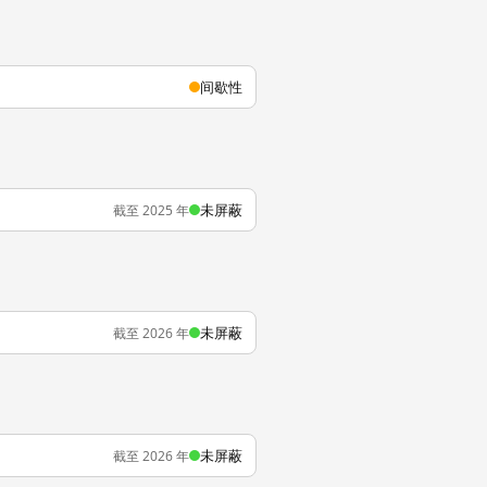
间歇性
未屏蔽
截至 2025 年
未屏蔽
截至 2026 年
未屏蔽
截至 2026 年