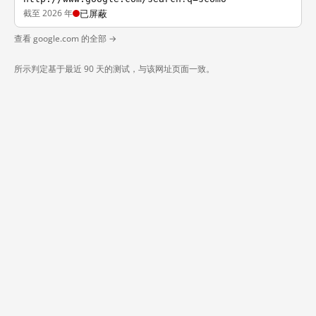
截至 2026 年
已屏蔽
查看 google.com 的全部 →
所示判定基于最近 90 天的测试，与该网址页面一致。