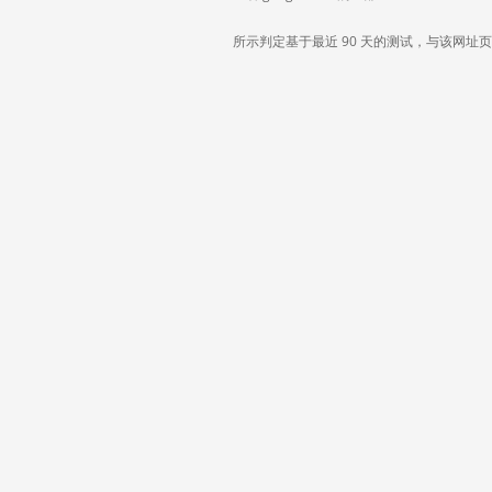
所示判定基于最近 90 天的测试，与该网址