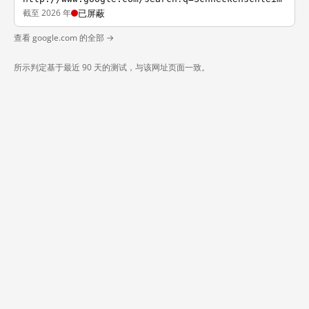
截至 2026 年
已屏蔽
查看 google.com 的全部 →
所示判定基于最近 90 天的测试，与该网址页面一致。