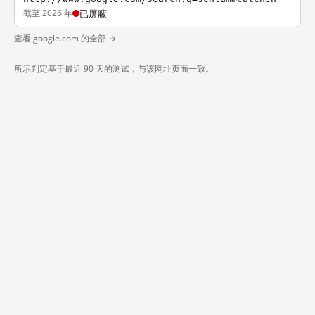
截至 2026 年
已屏蔽
查看 google.com 的全部 →
所示判定基于最近 90 天的测试，与该网址页面一致。