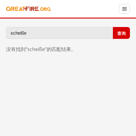
查询
没有找到“scheiße”的匹配结果。