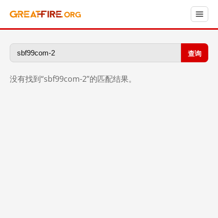
查询
没有找到“sbf99com-2”的匹配结果。