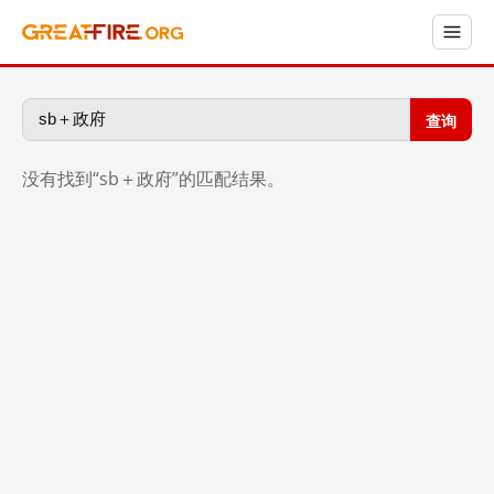
查询
没有找到“sb＋政府”的匹配结果。