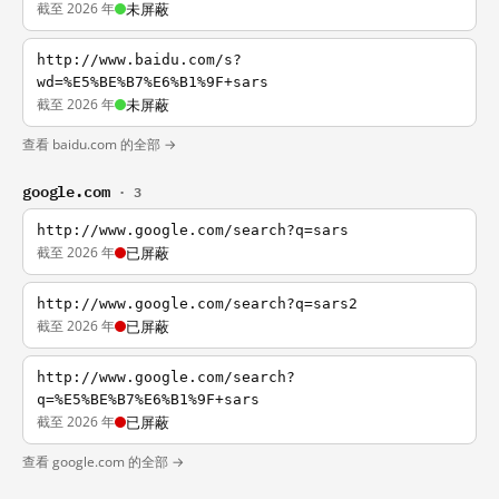
截至 2026 年
未屏蔽
http://www.baidu.com/s?
wd=%E5%BE%B7%E6%B1%9F+sars
截至 2026 年
未屏蔽
查看 baidu.com 的全部 →
google.com
· 3
http://www.google.com/search?q=sars
截至 2026 年
已屏蔽
http://www.google.com/search?q=sars2
截至 2026 年
已屏蔽
http://www.google.com/search?
q=%E5%BE%B7%E6%B1%9F+sars
截至 2026 年
已屏蔽
查看 google.com 的全部 →