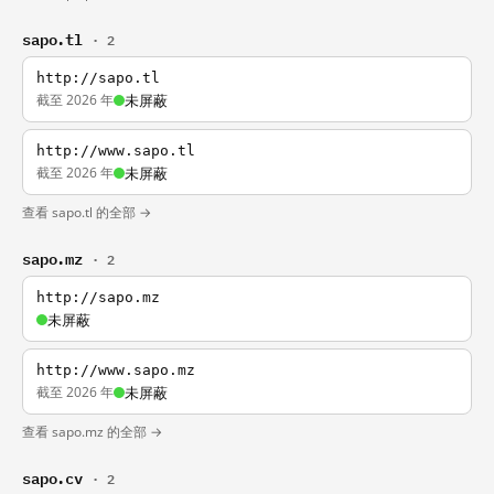
sapo.tl
· 2
http://sapo.tl
截至 2026 年
未屏蔽
http://www.sapo.tl
截至 2026 年
未屏蔽
查看 sapo.tl 的全部 →
sapo.mz
· 2
http://sapo.mz
未屏蔽
http://www.sapo.mz
截至 2026 年
未屏蔽
查看 sapo.mz 的全部 →
sapo.cv
· 2