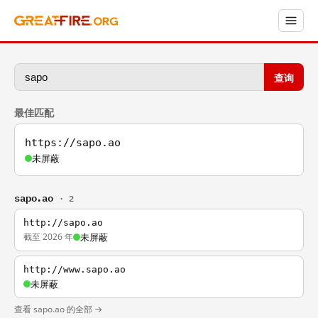
查询
最佳匹配
https://sapo.ao
未屏蔽
sapo.ao
· 2
http://sapo.ao
截至 2026 年
未屏蔽
http://www.sapo.ao
未屏蔽
查看 sapo.ao 的全部 →