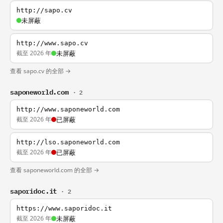
http://sapo.cv
未屏蔽
http://www.sapo.cv
截至 2026 年
未屏蔽
查看 sapo.cv 的全部 →
saponeworld.com
· 2
http://www.saponeworld.com
截至 2026 年
已屏蔽
http://lso.saponeworld.com
截至 2026 年
已屏蔽
查看 saponeworld.com 的全部 →
saporidoc.it
· 2
https://www.saporidoc.it
截至 2026 年
未屏蔽