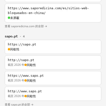
https://www.saporedicina.com/es/sitios-web-
bloqueados-en-china/
未屏蔽
查看 saporedicina.com 的全部 →
sapo.pt
· 4
https://sapo.pt
间歇性
http://sapo.pt
截至 2026 年
间歇性
https://www.sapo.pt
截至 2026 年
间歇性
http://www.sapo.pt
截至 2026 年
间歇性
查看 sapo.pt 的全部 →