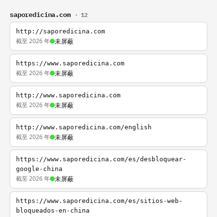
saporedicina.com
· 12
http://saporedicina.com
截至 2026 年
未屏蔽
https://www.saporedicina.com
截至 2026 年
未屏蔽
http://www.saporedicina.com
截至 2026 年
未屏蔽
http://www.saporedicina.com/english
截至 2026 年
未屏蔽
https://www.saporedicina.com/es/desbloquear-
google-china
截至 2026 年
未屏蔽
https://www.saporedicina.com/es/sitios-web-
bloqueados-en-china