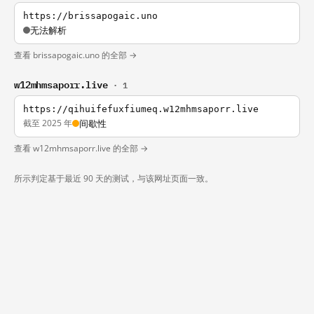
https://brissapogaic.uno
无法解析
查看 brissapogaic.uno 的全部 →
w12mhmsaporr.live
· 1
https://qihuifefuxfiumeq.w12mhmsaporr.live
截至 2025 年
间歇性
查看 w12mhmsaporr.live 的全部 →
所示判定基于最近 90 天的测试，与该网址页面一致。