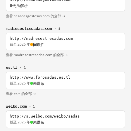
无法解析
查看 casadasgostosas.com 的全部 →
madresestresadas.com
· 1
http://madresestresadas.com
截至 2026 年
间歇性
查看 madresestresadas.com 的全部 →
es.tl
· 1
http://www.forosadas.es.tl
截至 2026 年
未屏蔽
查看 es.tl 的全部 →
weibo.com
· 1
http://s.weibo.com/weibo/sadas
截至 2026 年
未屏蔽