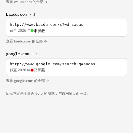
查看 weibo.com 的全部 →
baidu.com
· 1
http://www.baidu.com/s?wd=sadas
截至 2026 年
未屏蔽
查看 baidu.com 的全部 →
google.com
· 1
http://www.google.com/search?q=sadas
截至 2026 年
已屏蔽
查看 google.com 的全部 →
所示判定基于最近 90 天的测试，与该网址页面一致。