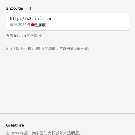
info.tm
· 1
http://s3.info.tm
截至 2026 年
已屏蔽
查看 info.tm 的全部 →
所示判定基于最近 90 天的测试，与该网址页面一致。
GreatFire
自 2011 年起，为中国防火长城带来透明度。