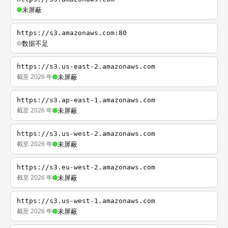
未屏蔽
https://s3.amazonaws.com:80
数据不足
https://s3.us-east-2.amazonaws.com
截至 2026 年
未屏蔽
https://s3.ap-east-1.amazonaws.com
截至 2026 年
未屏蔽
https://s3.us-west-2.amazonaws.com
截至 2026 年
未屏蔽
https://s3.eu-west-2.amazonaws.com
截至 2026 年
未屏蔽
https://s3.us-west-1.amazonaws.com
截至 2026 年
未屏蔽