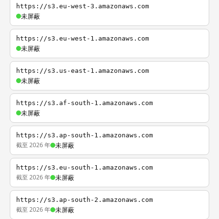
https://s3.eu-west-3.amazonaws.com
未屏蔽
https://s3.eu-west-1.amazonaws.com
未屏蔽
https://s3.us-east-1.amazonaws.com
未屏蔽
https://s3.af-south-1.amazonaws.com
未屏蔽
https://s3.ap-south-1.amazonaws.com
截至 2026 年
未屏蔽
https://s3.eu-south-1.amazonaws.com
截至 2026 年
未屏蔽
https://s3.ap-south-2.amazonaws.com
截至 2026 年
未屏蔽