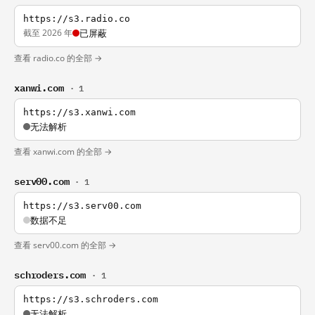
https://s3.radio.co
截至 2026 年
已屏蔽
查看 radio.co 的全部 →
xanwi.com
· 1
https://s3.xanwi.com
无法解析
查看 xanwi.com 的全部 →
serv00.com
· 1
https://s3.serv00.com
数据不足
查看 serv00.com 的全部 →
schroders.com
· 1
https://s3.schroders.com
无法解析