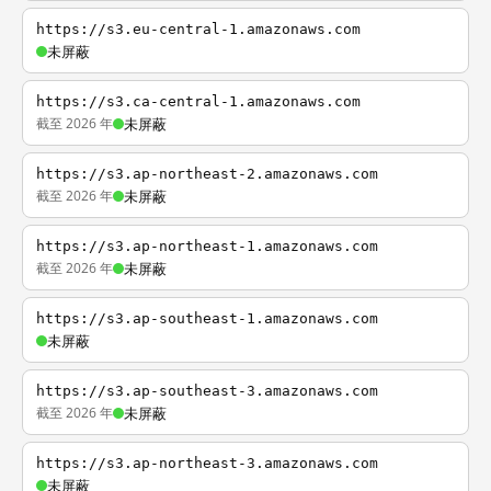
https://s3.eu-central-1.amazonaws.com
未屏蔽
https://s3.ca-central-1.amazonaws.com
截至 2026 年
未屏蔽
https://s3.ap-northeast-2.amazonaws.com
截至 2026 年
未屏蔽
https://s3.ap-northeast-1.amazonaws.com
截至 2026 年
未屏蔽
https://s3.ap-southeast-1.amazonaws.com
未屏蔽
https://s3.ap-southeast-3.amazonaws.com
截至 2026 年
未屏蔽
https://s3.ap-northeast-3.amazonaws.com
未屏蔽