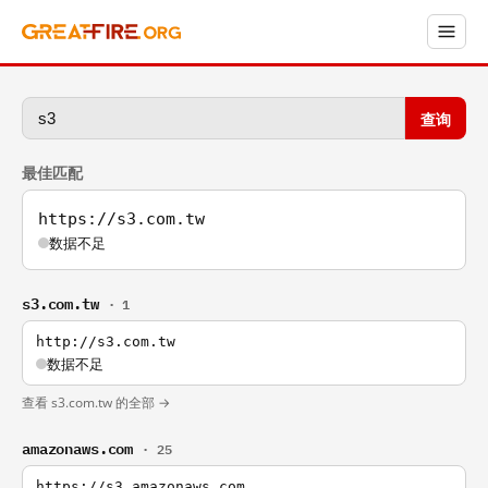
查询
最佳匹配
https://s3.com.tw
数据不足
s3.com.tw
· 1
http://s3.com.tw
数据不足
查看 s3.com.tw 的全部 →
amazonaws.com
· 25
https://s3.amazonaws.com