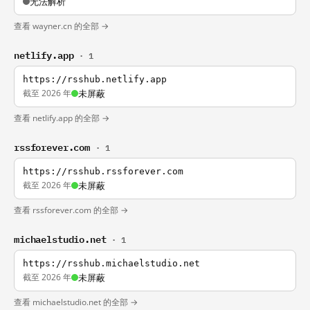
无法解析
查看 wayner.cn 的全部 →
netlify.app
· 1
https://rsshub.netlify.app
截至 2026 年
未屏蔽
查看 netlify.app 的全部 →
rssforever.com
· 1
https://rsshub.rssforever.com
截至 2026 年
未屏蔽
查看 rssforever.com 的全部 →
michaelstudio.net
· 1
https://rsshub.michaelstudio.net
截至 2026 年
未屏蔽
查看 michaelstudio.net 的全部 →