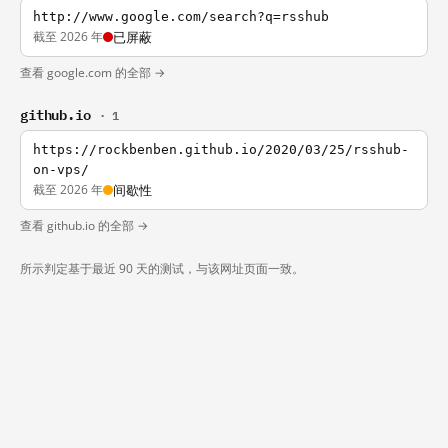
http://www.google.com/search?q=rsshub
截至 2026 年
已屏蔽
查看 google.com 的全部 →
github.io
· 1
https://rockbenben.github.io/2020/03/25/rsshub-
on-vps/
截至 2026 年
间歇性
查看 github.io 的全部 →
所示判定基于最近 90 天的测试，与该网址页面一致。