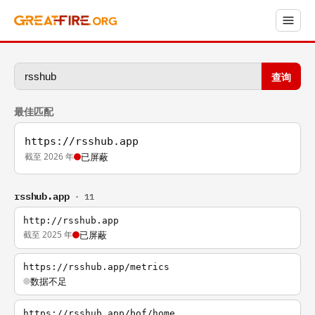
查询
最佳匹配
https://rsshub.app
截至 2026 年
已屏蔽
rsshub.app
· 11
http://rsshub.app
截至 2025 年
已屏蔽
https://rsshub.app/metrics
数据不足
https://rsshub.app/bof/home