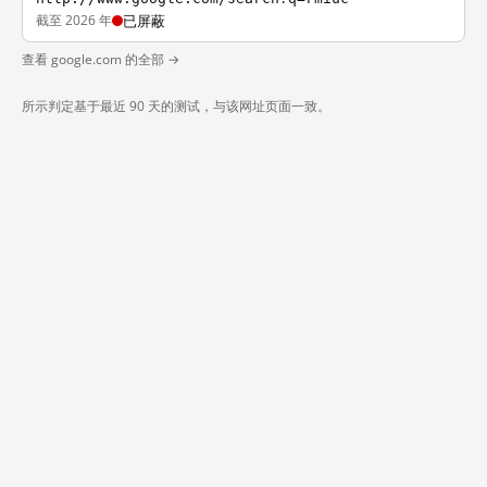
截至 2026 年
已屏蔽
查看 google.com 的全部 →
所示判定基于最近 90 天的测试，与该网址页面一致。