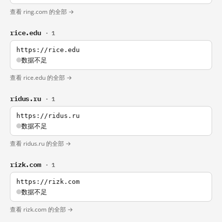
查看 ring.com 的全部 →
rice.edu
· 1
https://rice.edu
数据不足
查看 rice.edu 的全部 →
ridus.ru
· 1
https://ridus.ru
数据不足
查看 ridus.ru 的全部 →
rizk.com
· 1
https://rizk.com
数据不足
查看 rizk.com 的全部 →