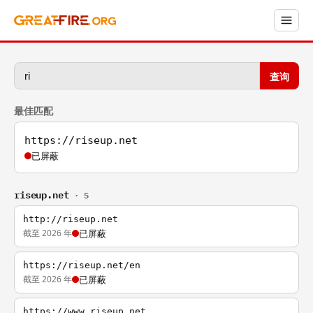
查询
最佳匹配
https://riseup.net
已屏蔽
riseup.net
· 5
http://riseup.net
截至 2026 年
已屏蔽
https://riseup.net/en
截至 2026 年
已屏蔽
https://www.riseup.net