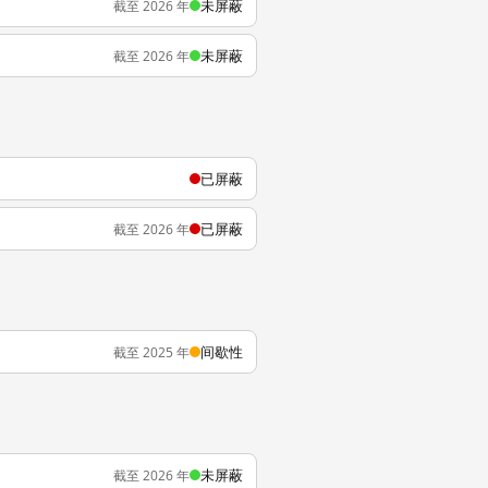
未屏蔽
截至 2026 年
未屏蔽
截至 2026 年
已屏蔽
已屏蔽
截至 2026 年
间歇性
截至 2025 年
未屏蔽
截至 2026 年