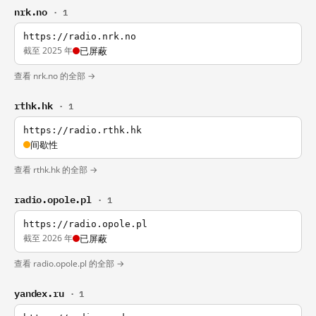
nrk.no
· 1
https://radio.nrk.no
截至 2025 年
已屏蔽
查看 nrk.no 的全部 →
rthk.hk
· 1
https://radio.rthk.hk
间歇性
查看 rthk.hk 的全部 →
radio.opole.pl
· 1
https://radio.opole.pl
截至 2026 年
已屏蔽
查看 radio.opole.pl 的全部 →
yandex.ru
· 1