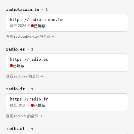
radiotaiwan.tw
· 1
https://radiotaiwan.tw
截至 2026 年
已屏蔽
查看 radiotaiwan.tw 的全部 →
radio.es
· 1
https://radio.es
已屏蔽
查看 radio.es 的全部 →
radio.fr
· 1
https://radio.fr
截至 2026 年
已屏蔽
查看 radio.fr 的全部 →
radio.at
· 1