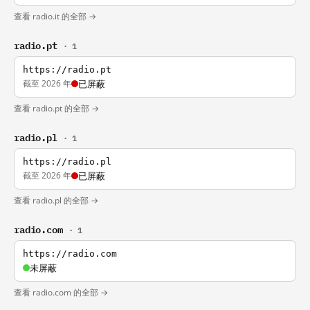
查看 radio.it 的全部 →
radio.pt
· 1
https://radio.pt
截至 2026 年
已屏蔽
查看 radio.pt 的全部 →
radio.pl
· 1
https://radio.pl
截至 2026 年
已屏蔽
查看 radio.pl 的全部 →
radio.com
· 1
https://radio.com
未屏蔽
查看 radio.com 的全部 →