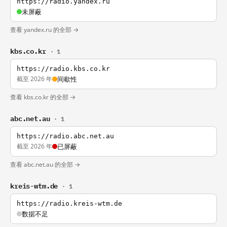
https://radio.yandex.ru
未屏蔽
查看 yandex.ru 的全部 →
kbs.co.kr
· 1
https://radio.kbs.co.kr
截至 2026 年
间歇性
查看 kbs.co.kr 的全部 →
abc.net.au
· 1
https://radio.abc.net.au
截至 2026 年
已屏蔽
查看 abc.net.au 的全部 →
kreis-wtm.de
· 1
https://radio.kreis-wtm.de
数据不足