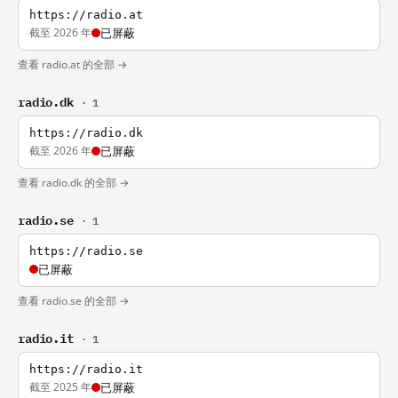
https://radio.at
截至 2026 年
已屏蔽
查看 radio.at 的全部 →
radio.dk
· 1
https://radio.dk
截至 2026 年
已屏蔽
查看 radio.dk 的全部 →
radio.se
· 1
https://radio.se
已屏蔽
查看 radio.se 的全部 →
radio.it
· 1
https://radio.it
截至 2025 年
已屏蔽