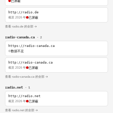
已屏蔽
http://radio.de
截至 2026 年
已屏蔽
查看 radio.de 的全部 →
radio-canada.ca
· 2
https://radio-canada.ca
数据不足
http://radio-canada.ca
截至 2026 年
已屏蔽
查看 radio-canada.ca 的全部 →
radio.net
· 1
http://radio.net
截至 2026 年
已屏蔽
查看 radio.net 的全部 →