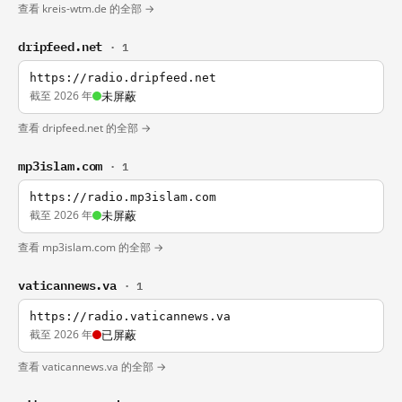
查看 kreis-wtm.de 的全部 →
dripfeed.net
· 1
https://radio.dripfeed.net
截至 2026 年
未屏蔽
查看 dripfeed.net 的全部 →
mp3islam.com
· 1
https://radio.mp3islam.com
截至 2026 年
未屏蔽
查看 mp3islam.com 的全部 →
vaticannews.va
· 1
https://radio.vaticannews.va
截至 2026 年
已屏蔽
查看 vaticannews.va 的全部 →