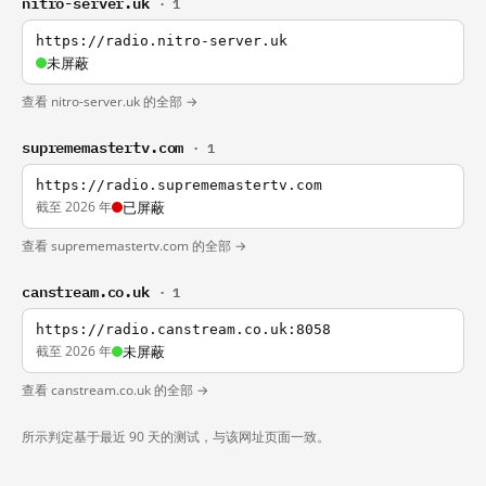
nitro-server.uk
· 1
https://radio.nitro-server.uk
未屏蔽
查看 nitro-server.uk 的全部 →
suprememastertv.com
· 1
https://radio.suprememastertv.com
截至 2026 年
已屏蔽
查看 suprememastertv.com 的全部 →
canstream.co.uk
· 1
https://radio.canstream.co.uk:8058
截至 2026 年
未屏蔽
查看 canstream.co.uk 的全部 →
所示判定基于最近 90 天的测试，与该网址页面一致。