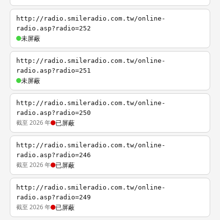
http://radio.smileradio.com.tw/online-
radio.asp?radio=252
未屏蔽
http://radio.smileradio.com.tw/online-
radio.asp?radio=251
未屏蔽
http://radio.smileradio.com.tw/online-
radio.asp?radio=250
截至 2026 年
已屏蔽
http://radio.smileradio.com.tw/online-
radio.asp?radio=246
截至 2026 年
已屏蔽
http://radio.smileradio.com.tw/online-
radio.asp?radio=249
截至 2026 年
已屏蔽