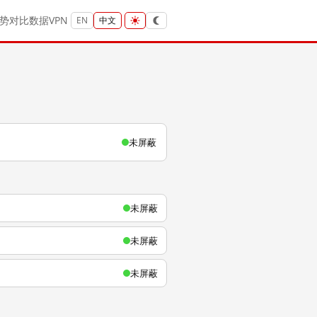
势
对比
数据
VPN
EN
中文
未屏蔽
未屏蔽
未屏蔽
未屏蔽