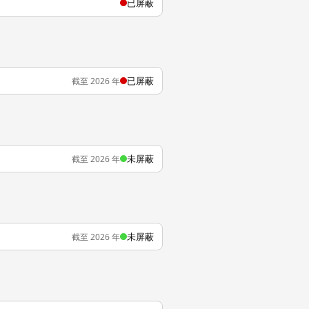
已屏蔽
已屏蔽
截至 2026 年
未屏蔽
截至 2026 年
未屏蔽
截至 2026 年