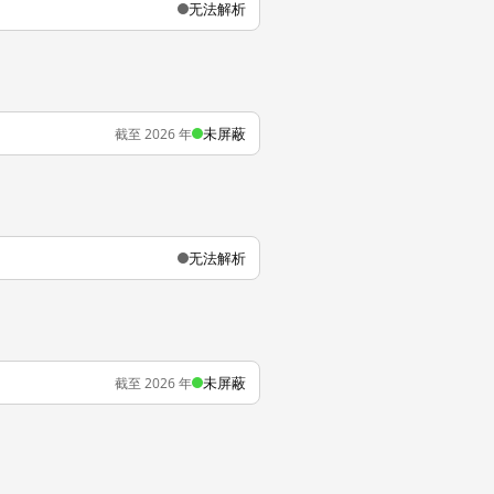
无法解析
未屏蔽
截至 2026 年
无法解析
未屏蔽
截至 2026 年