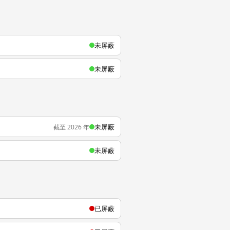
未屏蔽
未屏蔽
未屏蔽
截至 2026 年
未屏蔽
已屏蔽