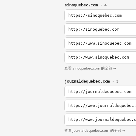
sinoquebec.com
· 4
https://sinoquebec.com
http://sinoquebec.com
https://www.sinoquebec.com
http://www.sinoquebec.com
查看 sinoquebec.com 的全部 →
journaldequebec.com
· 3
http://journaldequebec.com
https://www.journaldequebec
http://www.journaldequebec.
查看 journaldequebec.com 的全部 →