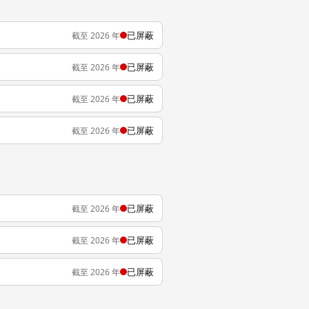
已屏蔽
截至 2026 年
已屏蔽
截至 2026 年
已屏蔽
截至 2026 年
已屏蔽
截至 2026 年
已屏蔽
截至 2026 年
已屏蔽
截至 2026 年
已屏蔽
截至 2026 年