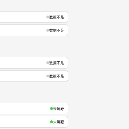
数据不足
数据不足
数据不足
数据不足
未屏蔽
未屏蔽