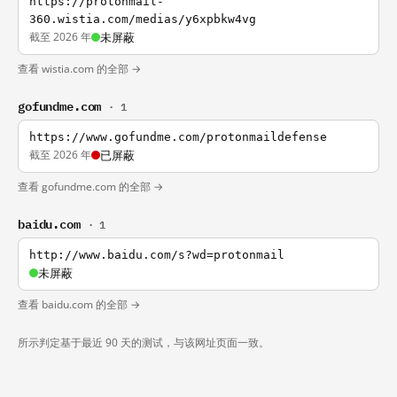
https://protonmail-
360.wistia.com/medias/y6xpbkw4vg
截至 2026 年
未屏蔽
查看 wistia.com 的全部 →
gofundme.com
· 1
https://www.gofundme.com/protonmaildefense
截至 2026 年
已屏蔽
查看 gofundme.com 的全部 →
baidu.com
· 1
http://www.baidu.com/s?wd=protonmail
未屏蔽
查看 baidu.com 的全部 →
所示判定基于最近 90 天的测试，与该网址页面一致。