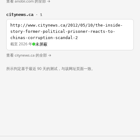
查看 anobii.com 的全部 →
citynews.ca
· 1
http://www.citynews.ca/2012/05/10/the-inside-
story-former-political-prisoner-reacts-to-
chinas-corruption-scandal-2
截至 2026 年
未屏蔽
查看 citynews.ca 的全部 →
所示判定基于最近 90 天的测试，与该网址页面一致。