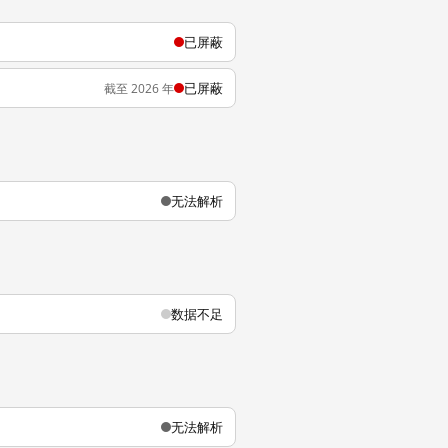
已屏蔽
已屏蔽
截至 2026 年
无法解析
数据不足
无法解析