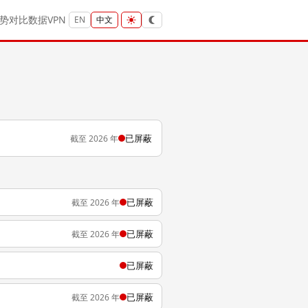
势
对比
数据
VPN
EN
中文
已屏蔽
截至 2026 年
已屏蔽
截至 2026 年
已屏蔽
截至 2026 年
已屏蔽
已屏蔽
截至 2026 年