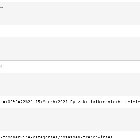
 →
m
86
m/foodservice-categories/potatoes/french-fries