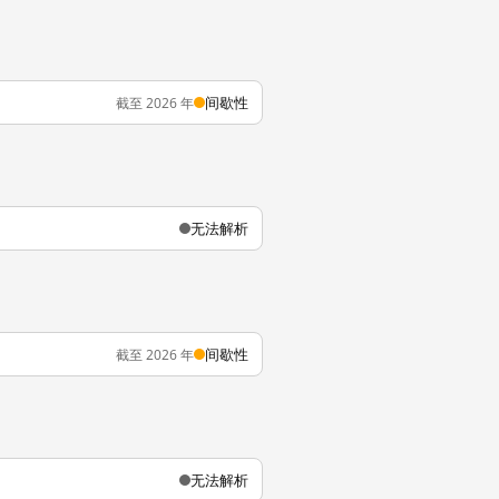
间歇性
截至 2026 年
无法解析
间歇性
截至 2026 年
无法解析