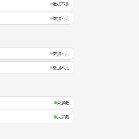
数据不足
数据不足
数据不足
数据不足
未屏蔽
未屏蔽