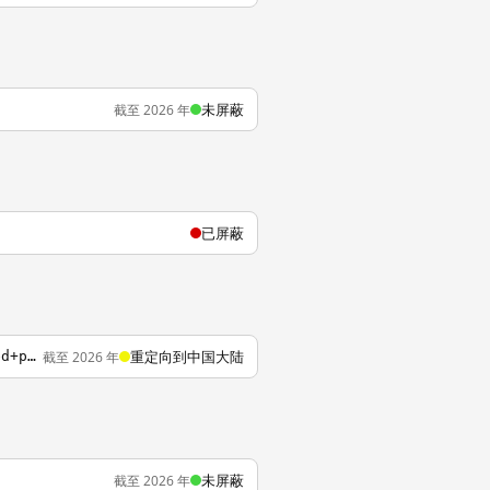
未屏蔽
截至 2026 年
已屏蔽
重定向到中国大陆
截至 2026 年
https://www.baifu.cn/search?q=+03%3A22%2C+15+March+2021+Ryuzaki+talk+contribs+deleted+page+Potato+%28content+was%3A+%22%7B%7BQD%7CVandalism%7D%7D+%7B%7BRedirect%7CSpud%7Cother+uses%7CSpud+%28disambiguation%29%7Cand%7CTater+%28disambiguation%29%7Cand%7CPot
未屏蔽
截至 2026 年