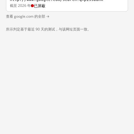
截至 2026 年
已屏蔽
查看 google.com 的全部 →
所示判定基于最近 90 天的测试，与该网址页面一致。