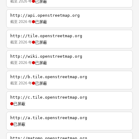
截至 2026 年
已屏蔽
http://api.openstreetmap.org
截至 2026 年
已屏蔽
http://tile.openstreetmap.org
截至 2026 年
已屏蔽
http://wiki.openstreetmap.org
截至 2026 年
已屏蔽
http://b.tile.openstreetmap.org
截至 2026 年
已屏蔽
http://c.tile.openstreetmap.org
已屏蔽
http://a.tile.openstreetmap.org
已屏蔽
http://matomo.openstreetmap.org