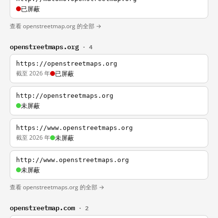
已屏蔽
查看 openstreetmap.org 的全部 →
openstreetmaps.org
· 4
https://openstreetmaps.org
截至 2026 年
已屏蔽
http://openstreetmaps.org
未屏蔽
https://www.openstreetmaps.org
截至 2026 年
未屏蔽
http://www.openstreetmaps.org
未屏蔽
查看 openstreetmaps.org 的全部 →
openstreetmap.com
· 2