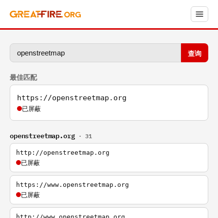
查询
最佳匹配
https://openstreetmap.org
已屏蔽
openstreetmap.org
· 31
http://openstreetmap.org
已屏蔽
https://www.openstreetmap.org
已屏蔽
http://www.openstreetmap.org