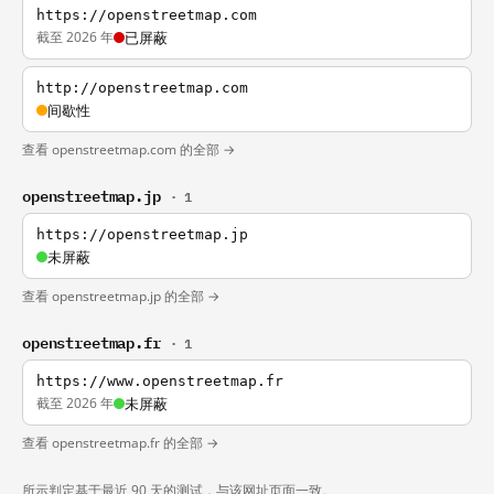
https://openstreetmap.com
截至 2026 年
已屏蔽
http://openstreetmap.com
间歇性
查看 openstreetmap.com 的全部 →
openstreetmap.jp
· 1
https://openstreetmap.jp
未屏蔽
查看 openstreetmap.jp 的全部 →
openstreetmap.fr
· 1
https://www.openstreetmap.fr
截至 2026 年
未屏蔽
查看 openstreetmap.fr 的全部 →
所示判定基于最近 90 天的测试，与该网址页面一致。