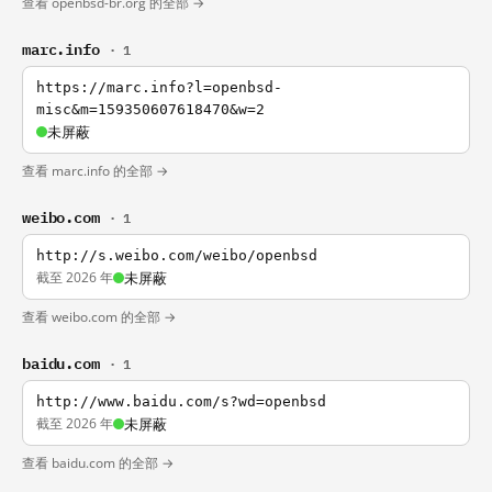
查看 openbsd-br.org 的全部 →
marc.info
· 1
https://marc.info?l=openbsd-
misc&m=159350607618470&w=2
未屏蔽
查看 marc.info 的全部 →
weibo.com
· 1
http://s.weibo.com/weibo/openbsd
截至 2026 年
未屏蔽
查看 weibo.com 的全部 →
baidu.com
· 1
http://www.baidu.com/s?wd=openbsd
截至 2026 年
未屏蔽
查看 baidu.com 的全部 →