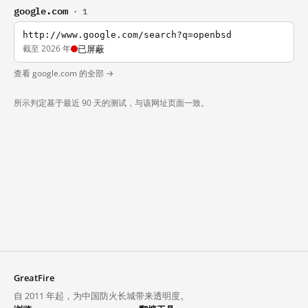
google.com
· 1
http://www.google.com/search?q=openbsd
截至 2026 年
已屏蔽
查看 google.com 的全部 →
所示判定基于最近 90 天的测试，与该网址页面一致。
GreatFire
自 2011 年起，为中国防火长城带来透明度。