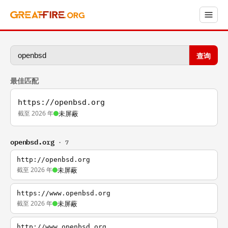
查询
最佳匹配
https://openbsd.org
截至 2026 年
未屏蔽
openbsd.org
· 7
http://openbsd.org
截至 2026 年
未屏蔽
https://www.openbsd.org
截至 2026 年
未屏蔽
http://www.openbsd.org