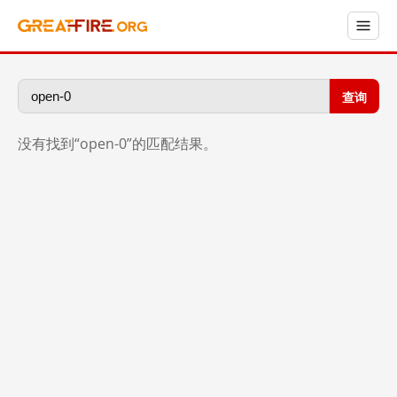
查询
没有找到“open-0”的匹配结果。