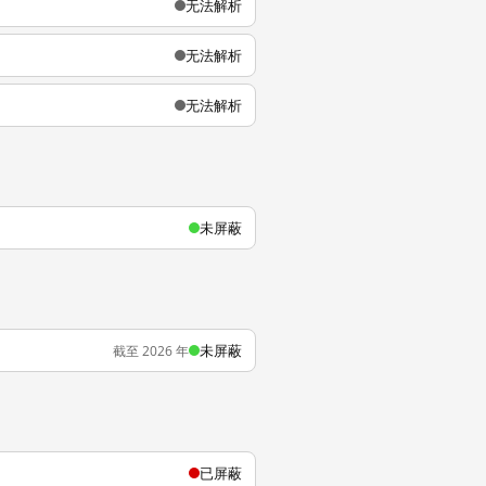
无法解析
无法解析
无法解析
未屏蔽
未屏蔽
截至 2026 年
已屏蔽