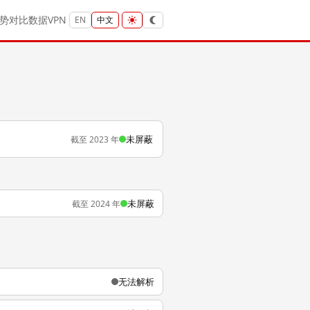
势
对比
数据
VPN
EN
中文
未屏蔽
截至 2023 年
未屏蔽
截至 2024 年
无法解析