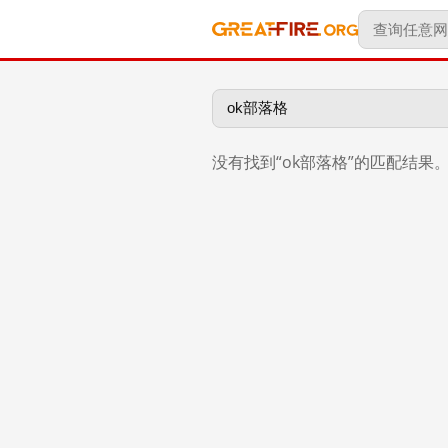
没有找到“ok部落格”的匹配结果