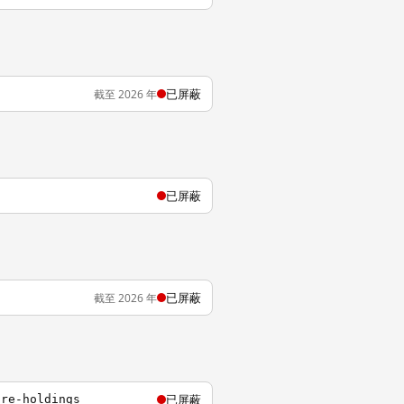
已屏蔽
截至 2026 年
已屏蔽
已屏蔽
截至 2026 年
已屏蔽
ore-holdings