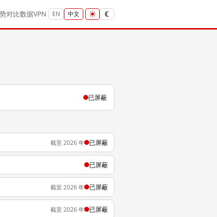
势
对比
数据
VPN
EN
中文
已屏蔽
已屏蔽
截至 2026 年
已屏蔽
已屏蔽
截至 2026 年
已屏蔽
截至 2026 年