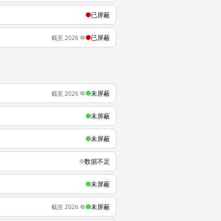
已屏蔽
已屏蔽
截至 2026 年
未屏蔽
截至 2026 年
未屏蔽
未屏蔽
数据不足
未屏蔽
未屏蔽
截至 2026 年