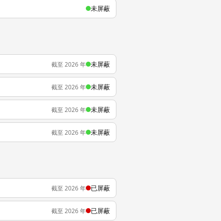
未屏蔽
未屏蔽
截至 2026 年
未屏蔽
截至 2026 年
未屏蔽
截至 2026 年
未屏蔽
截至 2026 年
已屏蔽
截至 2026 年
已屏蔽
截至 2026 年