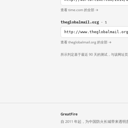
查看 time.com 的全部 →
theglobalmail.org
· 1
http://www.theglobalmail.or
查看 theglobalmail.org 的全部 →
所示判定基于最近 90 天的测试，与该网址
GreatFire
自 2011 年起，为中国防火长城带来透明