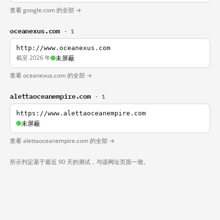
查看 google.com 的全部 →
oceanexus.com
· 1
http://www.oceanexus.com
截至 2026 年
未屏蔽
查看 oceanexus.com 的全部 →
alettaoceanempire.com
· 1
https://www.alettaoceanempire.com
未屏蔽
查看 alettaoceanempire.com 的全部 →
所示判定基于最近 90 天的测试，与该网址页面一致。