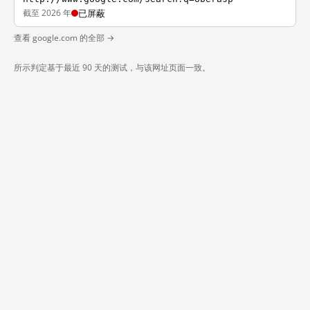
截至 2026 年
已屏蔽
查看 google.com 的全部 →
所示判定基于最近 90 天的测试，与该网址页面一致。