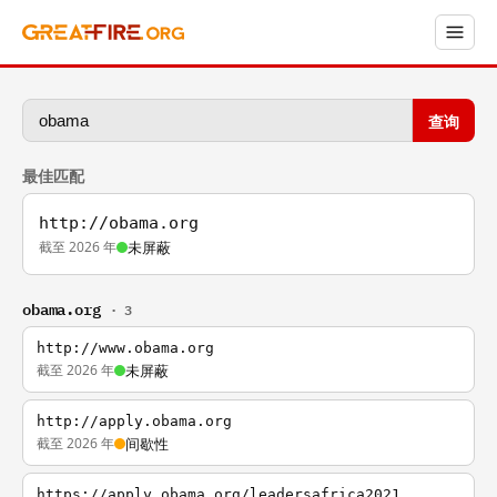
查询
最佳匹配
http://obama.org
截至 2026 年
未屏蔽
obama.org
· 3
http://www.obama.org
截至 2026 年
未屏蔽
http://apply.obama.org
截至 2026 年
间歇性
https://apply.obama.org/leadersafrica2021