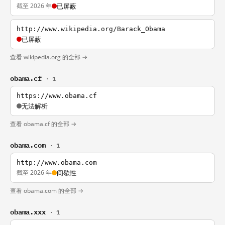
截至 2026 年
已屏蔽
http://www.wikipedia.org/Barack_Obama
已屏蔽
查看 wikipedia.org 的全部 →
obama.cf
· 1
https://www.obama.cf
无法解析
查看 obama.cf 的全部 →
obama.com
· 1
http://www.obama.com
截至 2026 年
间歇性
查看 obama.com 的全部 →
obama.xxx
· 1