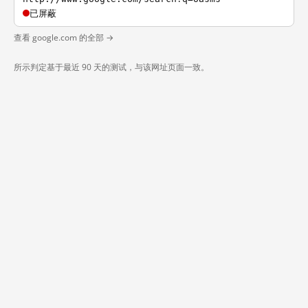
已屏蔽
查看 google.com 的全部 →
所示判定基于最近 90 天的测试，与该网址页面一致。