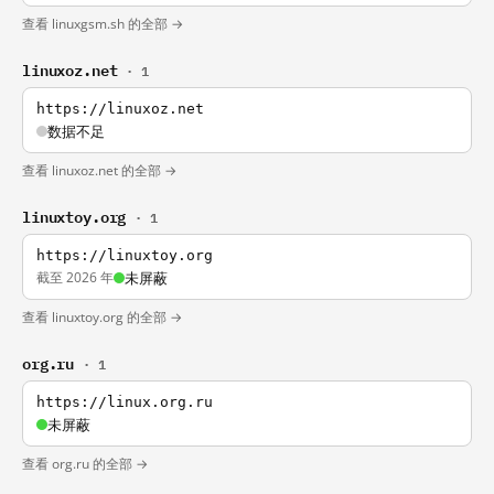
查看 linuxgsm.sh 的全部 →
linuxoz.net
· 1
https://linuxoz.net
数据不足
查看 linuxoz.net 的全部 →
linuxtoy.org
· 1
https://linuxtoy.org
截至 2026 年
未屏蔽
查看 linuxtoy.org 的全部 →
org.ru
· 1
https://linux.org.ru
未屏蔽
查看 org.ru 的全部 →