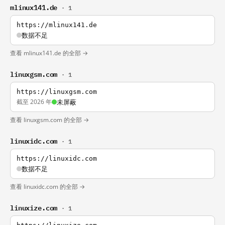
mlinux141.de
· 1
https://mlinux141.de
数据不足
查看 mlinux141.de 的全部 →
linuxgsm.com
· 1
https://linuxgsm.com
截至 2026 年
未屏蔽
查看 linuxgsm.com 的全部 →
linuxidc.com
· 1
https://linuxidc.com
数据不足
查看 linuxidc.com 的全部 →
linuxize.com
· 1