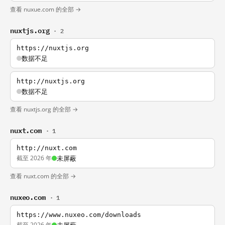
查看 nuxue.com 的全部 →
nuxtjs.org
· 2
https://nuxtjs.org
数据不足
http://nuxtjs.org
数据不足
查看 nuxtjs.org 的全部 →
nuxt.com
· 1
http://nuxt.com
截至 2026 年
未屏蔽
查看 nuxt.com 的全部 →
nuxeo.com
· 1
https://www.nuxeo.com/downloads
截至 2026 年