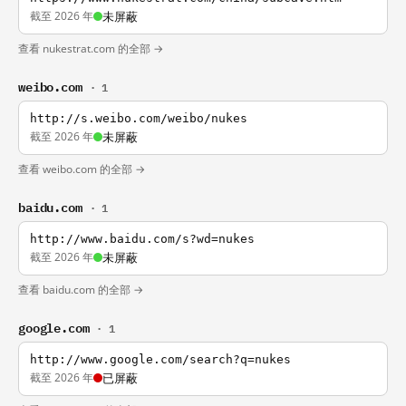
截至 2026 年
未屏蔽
查看 nukestrat.com 的全部 →
weibo.com
· 1
http://s.weibo.com/weibo/nukes
截至 2026 年
未屏蔽
查看 weibo.com 的全部 →
baidu.com
· 1
http://www.baidu.com/s?wd=nukes
截至 2026 年
未屏蔽
查看 baidu.com 的全部 →
google.com
· 1
http://www.google.com/search?q=nukes
截至 2026 年
已屏蔽