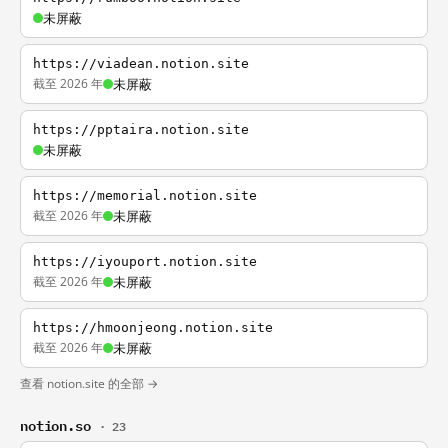
未屏蔽
https://viadean.notion.site
截至 2026 年
未屏蔽
https://pptaira.notion.site
未屏蔽
https://memorial.notion.site
截至 2026 年
未屏蔽
https://iyouport.notion.site
截至 2026 年
未屏蔽
https://hmoonjeong.notion.site
截至 2026 年
未屏蔽
查看 notion.site 的全部 →
notion.so
· 23