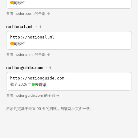
间歇性
查看 notion.com 的全部 →
notional.ml
· 1
http://notional.ml
间歇性
查看 notional.ml 的全部 →
notionguide.com
· 1
http://notionguide.com
截至 2026 年
未屏蔽
查看 notionguide.com 的全部 →
所示判定基于最近 90 天的测试，与该网址页面一致。