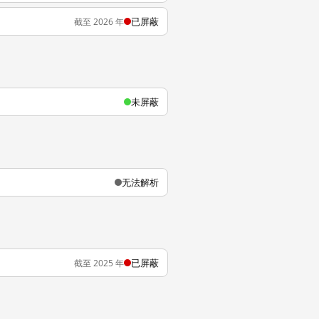
已屏蔽
截至 2026 年
未屏蔽
无法解析
已屏蔽
截至 2025 年