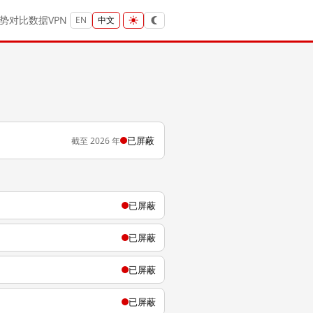
势
对比
数据
VPN
EN
中文
已屏蔽
截至 2026 年
已屏蔽
已屏蔽
已屏蔽
已屏蔽