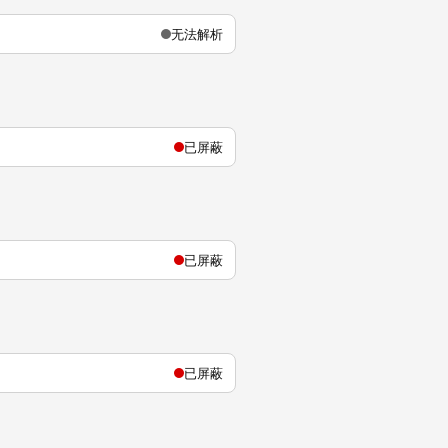
无法解析
已屏蔽
已屏蔽
已屏蔽