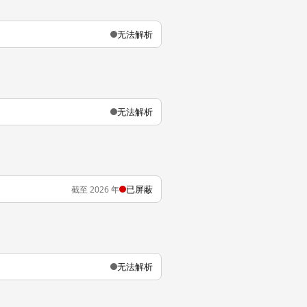
无法解析
无法解析
已屏蔽
截至 2026 年
无法解析