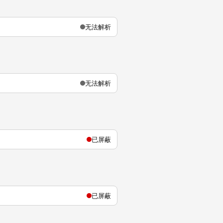
无法解析
无法解析
已屏蔽
已屏蔽