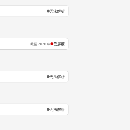
无法解析
已屏蔽
截至 2026 年
无法解析
无法解析