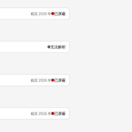
已屏蔽
截至 2026 年
无法解析
已屏蔽
截至 2026 年
已屏蔽
截至 2026 年