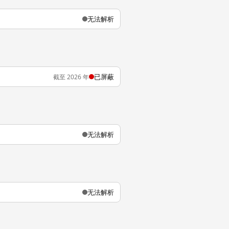
无法解析
已屏蔽
截至 2026 年
无法解析
无法解析