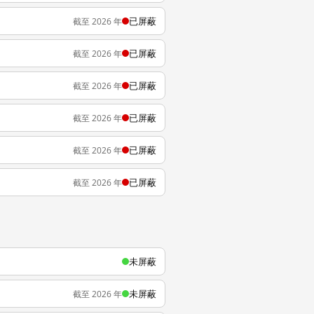
已屏蔽
截至 2026 年
已屏蔽
截至 2026 年
已屏蔽
截至 2026 年
已屏蔽
截至 2026 年
已屏蔽
截至 2026 年
已屏蔽
截至 2026 年
未屏蔽
未屏蔽
截至 2026 年