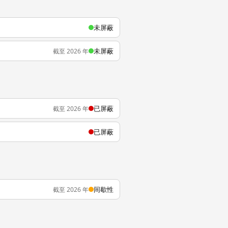
未屏蔽
未屏蔽
截至 2026 年
已屏蔽
截至 2026 年
已屏蔽
间歇性
截至 2026 年