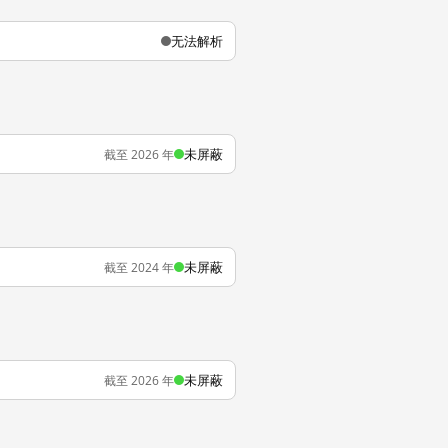
无法解析
未屏蔽
截至 2026 年
未屏蔽
截至 2024 年
未屏蔽
截至 2026 年