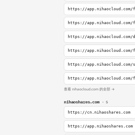
https://app.nihaocloud.com/
https://app.nihaocloud.com/
https://app.nihaocloud.com/
https://app.nihaocloud.com/
https://app.nihaocloud.com/
https://app.nihaocloud.com/
查看 nihaocloud.com 的全部 →
nihaoshares.com
· 5
https://cn.nihaoshares.com
https://app.nihaoshares.com