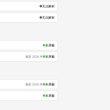
无法解析
无法解析
未屏蔽
未屏蔽
截至 2026 年
未屏蔽
截至 2026 年
未屏蔽