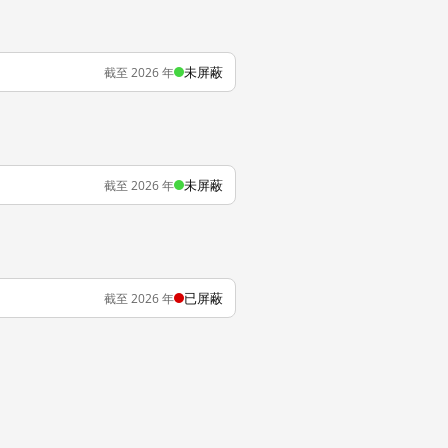
未屏蔽
截至 2026 年
未屏蔽
截至 2026 年
已屏蔽
截至 2026 年