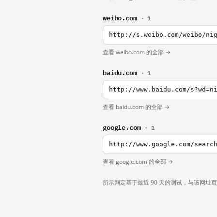
weibo.com
· 1
http://s.weibo.com/weibo/ni
查看 weibo.com 的全部 →
baidu.com
· 1
http://www.baidu.com/s?wd=n
查看 baidu.com 的全部 →
google.com
· 1
http://www.google.com/searc
查看 google.com 的全部 →
所示判定基于最近 90 天的测试，与该网址