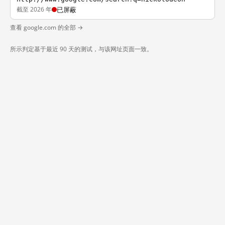
截至 2026 年
已屏蔽
查看 google.com 的全部 →
所示判定基于最近 90 天的测试，与该网址页面一致。