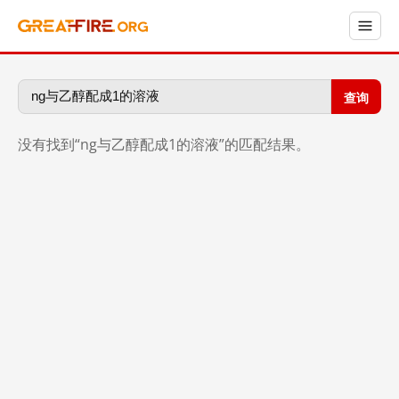
查询
没有找到“ng与乙醇配成1的溶液”的匹配结果。