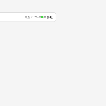
未屏蔽
截至 2026 年