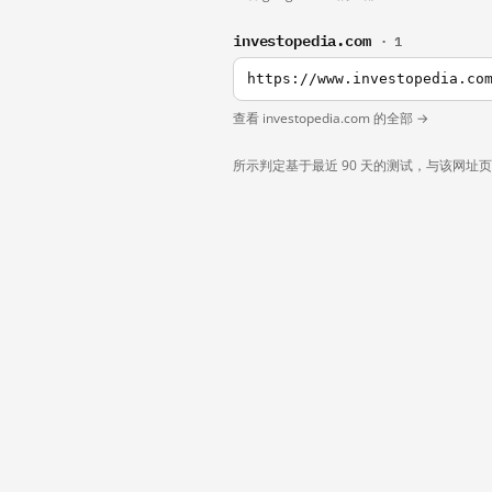
investopedia.com
· 1
https://www.investopedia.co
查看 investopedia.com 的全部 →
所示判定基于最近 90 天的测试，与该网址