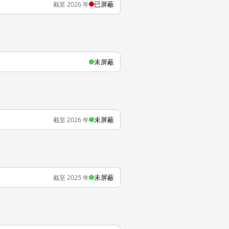
已屏蔽
截至 2026 年
未屏蔽
未屏蔽
截至 2026 年
未屏蔽
截至 2025 年