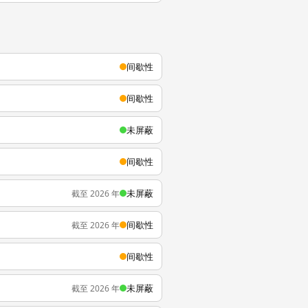
间歇性
间歇性
未屏蔽
间歇性
未屏蔽
截至 2026 年
间歇性
截至 2026 年
间歇性
未屏蔽
截至 2026 年