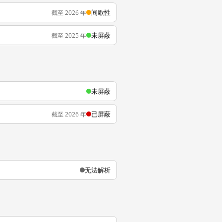
间歇性
截至 2026 年
未屏蔽
截至 2025 年
未屏蔽
已屏蔽
截至 2026 年
无法解析