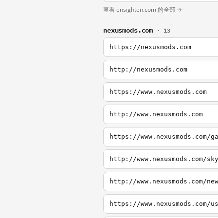
查看 ensighten.com 的全部 →
nexusmods.com
· 13
https://nexusmods.com
http://nexusmods.com
https://www.nexusmods.com
http://www.nexusmods.com
https://www.nexusmods.com/g
http://www.nexusmods.com/sk
http://www.nexusmods.com/ne
https://www.nexusmods.com/u