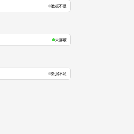
数据不足
未屏蔽
数据不足