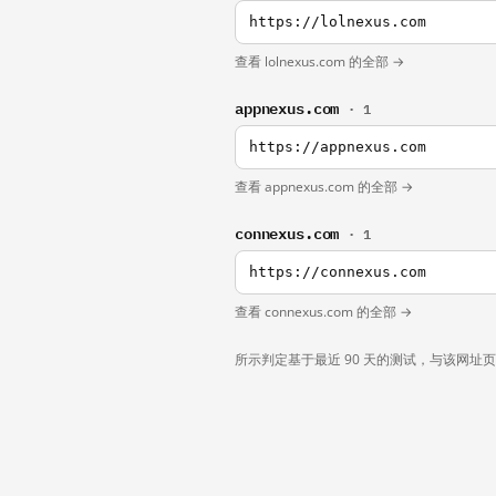
https://lolnexus.com
查看 lolnexus.com 的全部 →
appnexus.com
· 1
https://appnexus.com
查看 appnexus.com 的全部 →
connexus.com
· 1
https://connexus.com
查看 connexus.com 的全部 →
所示判定基于最近 90 天的测试，与该网址