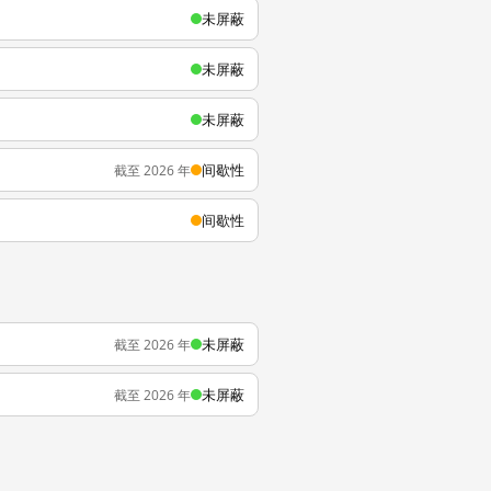
未屏蔽
未屏蔽
未屏蔽
间歇性
截至 2026 年
间歇性
未屏蔽
截至 2026 年
未屏蔽
截至 2026 年