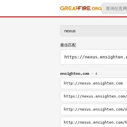
最佳匹配
https://nexus.ensighten.
ensighten.com
· 4
http://nexus.ensighten.com
https://nexus.ensighten.com
http://nexus.ensighten.com/
http://nexus.ensighten.com/