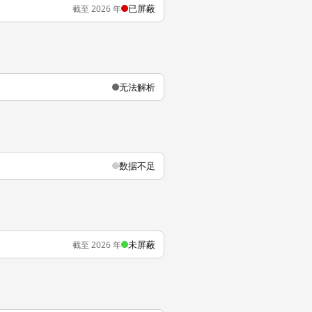
已屏蔽
截至 2026 年
无法解析
数据不足
未屏蔽
截至 2026 年