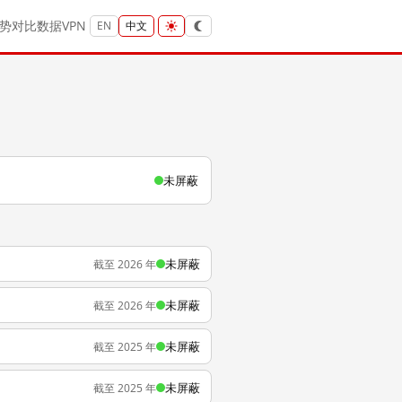
势
对比
数据
VPN
EN
中文
未屏蔽
未屏蔽
截至 2026 年
未屏蔽
截至 2026 年
未屏蔽
截至 2025 年
未屏蔽
截至 2025 年